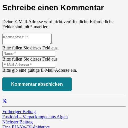
Schreibe einen Kommentar
Deine E-Mail-Adresse wird nicht veröffentlicht.
Erforderliche
Felder sind mit
*
markiert
Bitte füllen Sie dieses Feld aus.
Bitte füllen Sie dieses Feld aus.
Bitte gib eine gültige E-Mail-Adresse ein.
Kommentar abschicken
Vorheriger Beitrag
Fastfood – Verpackungen aus Algen
Nächster Beitrag
Eine EU-No-Till-Initiative