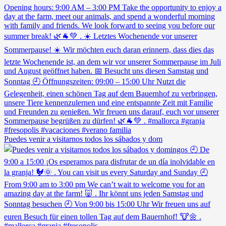
Puedes venir a visitarnos todos los sábados y dom