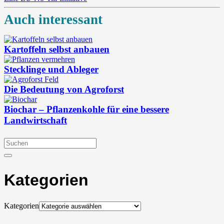
Auch interessant
Kartoffeln selbst anbauen
Stecklinge und Ableger
Die Bedeutung von Agroforst
Biochar – Pflanzenkohle für eine bessere
Landwirtschaft
Kategorien
Kategorien