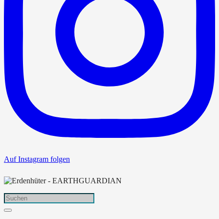
Auf Instagram folgen