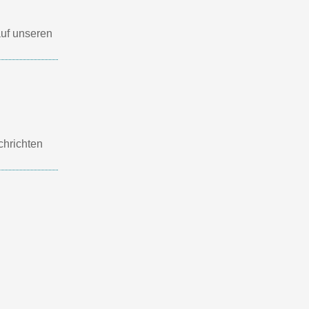
auf unseren
chrichten