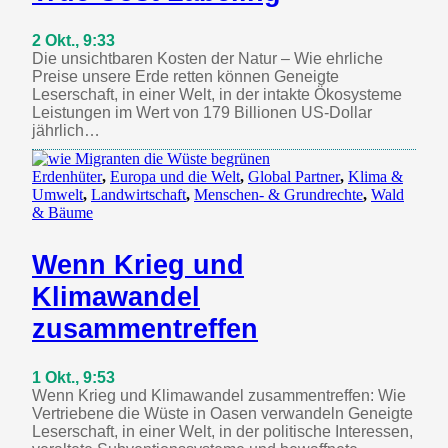
2 Okt., 9:33
Die unsichtbaren Kosten der Natur – Wie ehrliche
Preise unsere Erde retten können Geneigte
Leserschaft, in einer Welt, in der intakte Ökosysteme
Leistungen im Wert von 179 Billionen US-Dollar
jährlich…
Erdenhüter
,
Europa und die Welt
,
Global Partner
,
Klima &
Umwelt
,
Landwirtschaft
,
Menschen- & Grundrechte
,
Wald
& Bäume
Wenn Krieg und
Klimawandel
zusammentreffen
1 Okt., 9:53
Wenn Krieg und Klimawandel zusammentreffen: Wie
Vertriebene die Wüste in Oasen verwandeln Geneigte
Leserschaft, in einer Welt, in der politische Interessen,