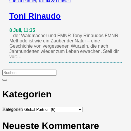
Global Partner
,
Klima & Umwelt
Toni Rinaudo
8 Juli, 11:35
– der Waldmacher und FMNR Tony Rinaudos FMNR-
Methode ist wie ein Zauber der Natur – eine
Geschichte von vergessenen Wurzeln, die nach
Jahrhunderten wieder zum Leben erwachen. Stell dir
vor:…
Kategorien
Kategorien
Neueste Kommentare