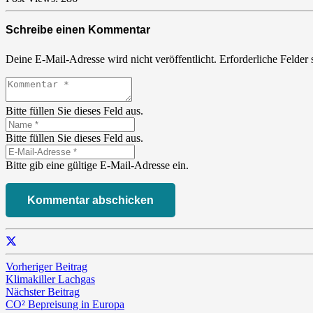
Schreibe einen Kommentar
Deine E-Mail-Adresse wird nicht veröffentlicht.
Erforderliche Felder 
Bitte füllen Sie dieses Feld aus.
Bitte füllen Sie dieses Feld aus.
Bitte gib eine gültige E-Mail-Adresse ein.
Kommentar abschicken
Vorheriger Beitrag
Klimakiller Lachgas
Nächster Beitrag
CO² Bepreisung in Europa