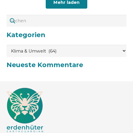
Mehr laden
Kategorien
Kategorien
Neueste Kommentare