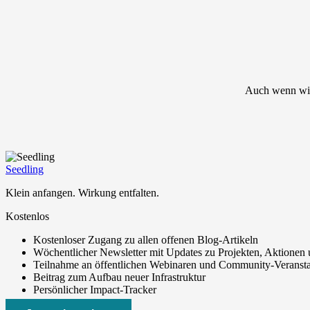
Auch wenn wir
Seedling
Klein anfangen. Wirkung entfalten.
Kostenlos
Kostenloser Zugang zu allen offenen Blog-Artikeln
Wöchentlicher Newsletter mit Updates zu Projekten, Aktionen
Teilnahme an öffentlichen Webinaren und Community-Veranst
Beitrag zum Aufbau neuer Infrastruktur
Persönlicher Impact-Tracker