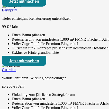
Jetzt mitmachen
Earthprint
Tiefer einsteigen. Renaturierung unterstützen.
99 € / Jahr
Einen Baum pflanzen
Regenerierung von mindestens 1.000 m² FMNR-Fläche in Afri
Voller Zugriff auf alle Premium-Blogartikel
Gutschein für 2 Konzepte pro Jahr zum kostenlosen Download
Exklusive Hintergrundberichte
Jetzt mitmachen
Guardian
Wandel anführen. Wirkung beschleunigen.
ab 250 € / Jahr
Einladung zum jährlichen Strategieforum
Einen Baum pflanzen
Regeneration von mindestens 1.000 m² FMNR-Fläche in Afrik
Voller Zugriff auf alle Premium-Blogartikel