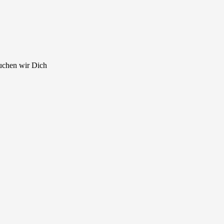
uchen wir Dich