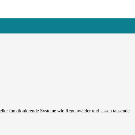
neller funktionierende Systeme wie Regenwälder und lassen tausende