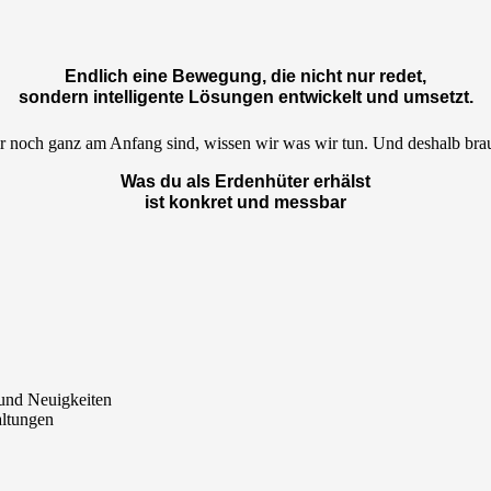
Endlich eine Bewegung, die nicht nur redet,
sondern intelligente Lösungen entwickelt und umsetzt.
 noch ganz am Anfang sind, wissen wir was wir tun. Und deshalb bra
Was du als Erdenhüter erhälst
ist konkret und messbar
 und Neuigkeiten
altungen