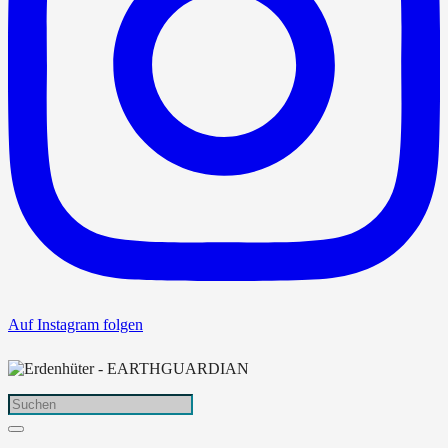
Auf Instagram folgen