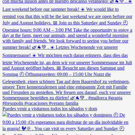
Puedes venir a visitarnos todos los sábados y dom