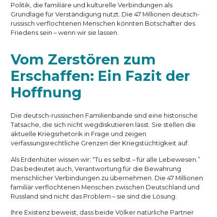
Politik, die familiäre und kulturelle Verbindungen als
Grundlage für Verständigung nutzt. Die 47 Millionen deutsch-
russisch verflochtenen Menschen könnten Botschafter des
Friedens sein – wenn wir sie lassen.
Vom Zerstören zum
Erschaffen: Ein Fazit der
Hoffnung
Die deutsch-russischen Familienbande sind eine historische
Tatsache, die sich nicht wegdiskutieren lässt. Sie stellen die
aktuelle Kriegsrhetorik in Frage und zeigen
verfassungsrechtliche Grenzen der Kriegstüchtigkeit auf.
Als Erdenhüter wissen wir: “Tu es selbst – für alle Lebewesen.”
Das bedeutet auch, Verantwortung für die Bewahrung
menschlicher Verbindungen zu übernehmen. Die 47 Millionen
familiär verflochtenen Menschen zwischen Deutschland und
Russland sind nicht das Problem – sie sind die Lösung.
Ihre Existenz beweist, dass beide Völker natürliche Partner