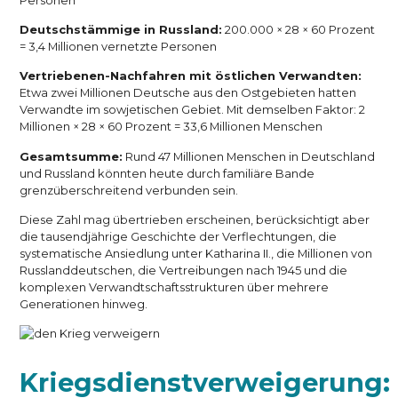
Deutschstämmige in Russland:
200.000 × 28 × 60 Prozent
= 3,4 Millionen vernetzte Personen
Vertriebenen-Nachfahren mit östlichen Verwandten:
Etwa zwei Millionen Deutsche aus den Ostgebieten hatten
Verwandte im sowjetischen Gebiet. Mit demselben Faktor: 2
Millionen × 28 × 60 Prozent = 33,6 Millionen Menschen
Gesamtsumme:
Rund 47 Millionen Menschen in Deutschland
und Russland könnten heute durch familiäre Bande
grenzüberschreitend verbunden sein.
Diese Zahl mag übertrieben erscheinen, berücksichtigt aber
die tausendjährige Geschichte der Verflechtungen, die
systematische Ansiedlung unter Katharina II., die Millionen von
Russlanddeutschen, die Vertreibungen nach 1945 und die
komplexen Verwandtschaftsstrukturen über mehrere
Generationen hinweg.
Kriegsdienstverweigerung: