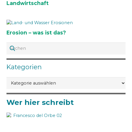
Landwirtschaft
Erosion – was ist das?
Kategorien
Kategorien
Wer hier schreibt