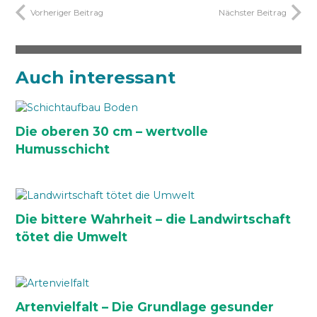
Vorheriger Beitrag
Nächster Beitrag
Auch interessant
Die oberen 30 cm – wertvolle
Humusschicht
Die bittere Wahrheit – die Landwirtschaft
tötet die Umwelt
Artenvielfalt – Die Grundlage gesunder