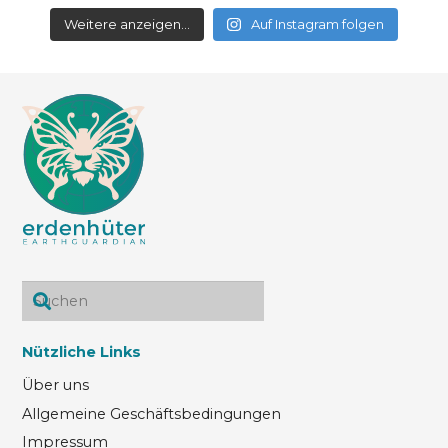
Weitere anzeigen...
Auf Instagram folgen
Nützliche Links
Über uns
Allgemeine Geschäftsbedingungen
Impressum