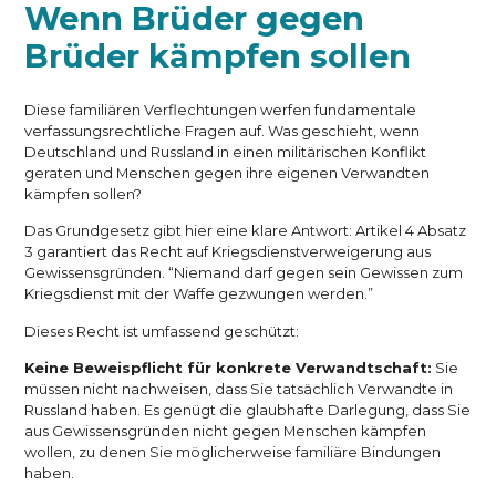
Wenn Brüder gegen
Brüder kämpfen sollen
Diese familiären Verflechtungen werfen fundamentale
verfassungsrechtliche Fragen auf. Was geschieht, wenn
Deutschland und Russland in einen militärischen Konflikt
geraten und Menschen gegen ihre eigenen Verwandten
kämpfen sollen?
Das Grundgesetz gibt hier eine klare Antwort: Artikel 4 Absatz
3 garantiert das Recht auf Kriegsdienstverweigerung aus
Gewissensgründen. “Niemand darf gegen sein Gewissen zum
Kriegsdienst mit der Waffe gezwungen werden.”
Dieses Recht ist umfassend geschützt:
Keine Beweispflicht für konkrete Verwandtschaft:
Sie
müssen nicht nachweisen, dass Sie tatsächlich Verwandte in
Russland haben. Es genügt die glaubhafte Darlegung, dass Sie
aus Gewissensgründen nicht gegen Menschen kämpfen
wollen, zu denen Sie möglicherweise familiäre Bindungen
haben.