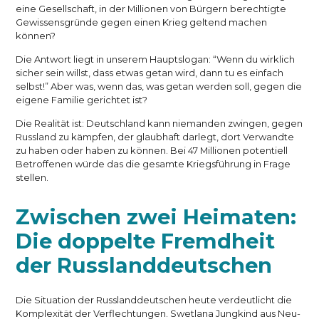
eine Gesellschaft, in der Millionen von Bürgern berechtigte
Gewissensgründe gegen einen Krieg geltend machen
können?
Die Antwort liegt in unserem Hauptslogan: “Wenn du wirklich
sicher sein willst, dass etwas getan wird, dann tu es einfach
selbst!” Aber was, wenn das, was getan werden soll, gegen die
eigene Familie gerichtet ist?
Die Realität ist: Deutschland kann niemanden zwingen, gegen
Russland zu kämpfen, der glaubhaft darlegt, dort Verwandte
zu haben oder haben zu können. Bei 47 Millionen potentiell
Betroffenen würde das die gesamte Kriegsführung in Frage
stellen.
Zwischen zwei Heimaten:
Die doppelte Fremdheit
der Russlanddeutschen
Die Situation der Russlanddeutschen heute verdeutlicht die
Komplexität der Verflechtungen. Swetlana Jungkind aus Neu-