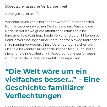
Geneigte Leserschaft,
während heute von einer “Zeitenwende” und drohenden
Konfrontationen zwischen Deutschland und Russland die
Rede ist, verschweigt die öffentliche Diskussion eine
fundamentale Wahrheit: Beide Völker sind durch Millionen von
Familienverbindungen über Jahrhunderte hinweg untrennbar
miteinander verwoben. Diese Verbindungen reichen weit
über die bekannten Russlanddeutschen hinaus und stellen
nicht nur die Kriegsrhetorik in Frage, sondern werfen auch
grundlegende verfassungsrechtliche Fragen auf.
“Die Welt wäre um ein
vielfaches besser…” – Eine
Geschichte familiärer
Verflechtungen