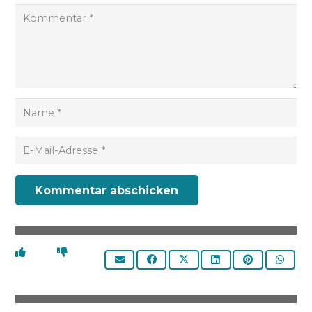
Kommentar abschicken