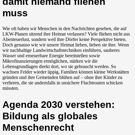
damit niemand fliehen
muss
Wie oft haben wir Menschen in den Nachrichten gesehen, die auf
LKW-Planen sitzend ihre Heimat verlassen? Viele fliehen nicht aus
Abenteuerlust, sondern weil ihre Dörfer keine Perspektive bieten.
Doch genauso wie wir unsere Heimat lieben, lieben sie ihre. Wenn
wir nachhaltige Landwirtschaftstechniken einführen, sauberes
Wasser und erneuerbare Energie bereitstellen sowie
Mikrofinanzierungen ermöglichen, stärken wir die
Lebensgrundlagen direkt dort, wo sie gebraucht werden. So
wachsen Felder wieder üppig, Familien können kleine Werkstätten
gründen und ihre Gemeinden blühen auf – ohne ihre Kinder zu
verlieren, die sie andernfalls in unsichere Fluchtrouten schicken
müssten.
Agenda 2030 verstehen:
Bildung als globales
Menschenrecht