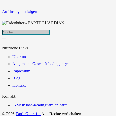
Auf Instagram folgen
Nützliche Links
Über uns
Allgemeine Geschäftsbedingungen
Impressum
Blog
Kontakt
Kontakt
E-Mail: info@earthguardian.earth
© 2026
Earth Guardian
Alle Rechte vorbehalten