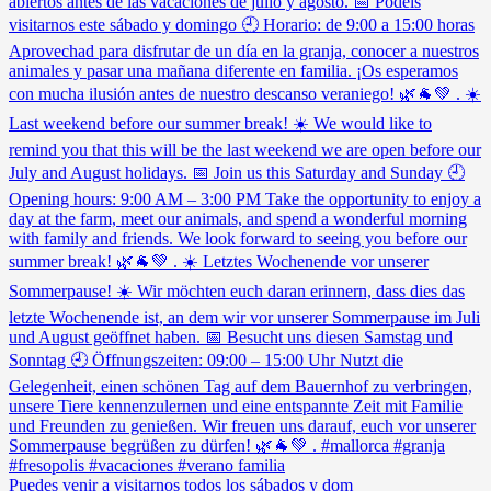
Puedes venir a visitarnos todos los sábados y dom