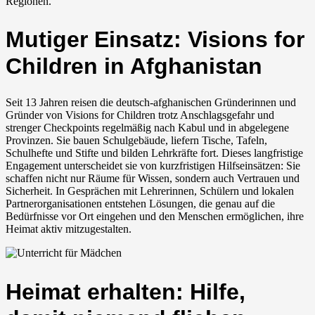
Regionen.
Mutiger Einsatz: Visions for
Children in Afghanistan
Seit 13 Jahren reisen die deutsch-afghanischen Gründerinnen und
Gründer von Visions for Children trotz Anschlagsgefahr und
strenger Checkpoints regelmäßig nach Kabul und in abgelegene
Provinzen. Sie bauen Schulgebäude, liefern Tische, Tafeln,
Schulhefte und Stifte und bilden Lehrkräfte fort. Dieses langfristige
Engagement unterscheidet sie von kurzfristigen Hilfseinsätzen: Sie
schaffen nicht nur Räume für Wissen, sondern auch Vertrauen und
Sicherheit. In Gesprächen mit Lehrerinnen, Schülern und lokalen
Partnerorganisationen entstehen Lösungen, die genau auf die
Bedürfnisse vor Ort eingehen und den Menschen ermöglichen, ihre
Heimat aktiv mitzugestalten.
Heimat erhalten: Hilfe,