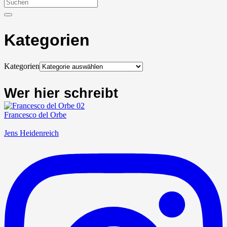
Kategorien
Kategorien
Wer hier schreibt
Francesco del Orbe
Jens Heidenreich