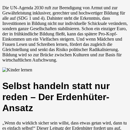
Die UN-Agenda 2030 ruft zur Beendigung von Armut und zur
Gewährleistung inklusiver, gerechter und hochwertiger Bildung für
alle auf (SDG 1 und 4). Dahinter steht die Erkenntnis, dass
Investitionen in Bildung nicht nur individuelle Schicksale verändern,
sondern ganze Gesellschaften stabilisieren. Schon ein einziger Euro,
der in frühkindliche Bildung fließt, kann das spätere Pro-Kopf-
Einkommen um ein Vielfaches steigern. Und wenn Mädchen und
Frauen Lesen und Schreiben lernen, fördert das zugleich die
Gleichstellung und senkt das Risiko politischer Radikalisierung.
Bildung wird so zur Brücke zwischen Kulturen und zur Basis für
wirtschaftlichen Aufschwung.
Selbst handeln statt nur
reden – Der Erdenhüter-
Ansatz
„Wenn du wirklich sicher sein willst, dass etwas getan wird, dann tu
es einfach selbst!“ Dieser Leitsatz der Erdenhüter fordert uns auf,