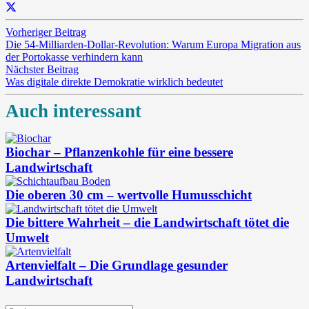
Vorheriger Beitrag
Die 54-Milliarden-Dollar-Revolution: Warum Europa Migration aus
der Portokasse verhindern kann
Nächster Beitrag
Was digitale direkte Demokratie wirklich bedeutet
Auch interessant
Biochar – Pflanzenkohle für eine bessere
Landwirtschaft
Die oberen 30 cm – wertvolle Humusschicht
Die bittere Wahrheit – die Landwirtschaft tötet die
Umwelt
Artenvielfalt – Die Grundlage gesunder
Landwirtschaft