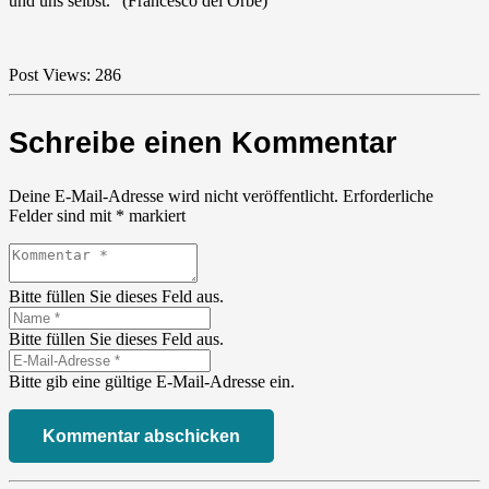
und uns selbst.“ (Francesco del Orbe)
Post Views:
286
Schreibe einen Kommentar
Deine E-Mail-Adresse wird nicht veröffentlicht.
Erforderliche
Felder sind mit
*
markiert
Bitte füllen Sie dieses Feld aus.
Bitte füllen Sie dieses Feld aus.
Bitte gib eine gültige E-Mail-Adresse ein.
Kommentar abschicken