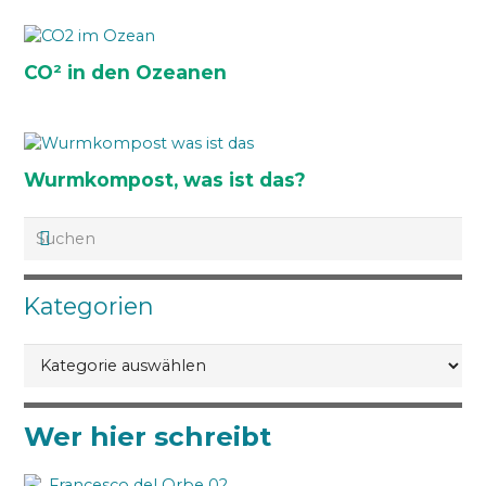
CO² in den Ozeanen
Wurmkompost, was ist das?
Kategorien
Kategorien
Wer hier schreibt