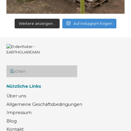
Weitere anzeigen...
Auf Instagram folgen
Nützliche Links
Über uns
Allgemeine Geschäftsbedingungen
Impressum
Blog
Kontakt