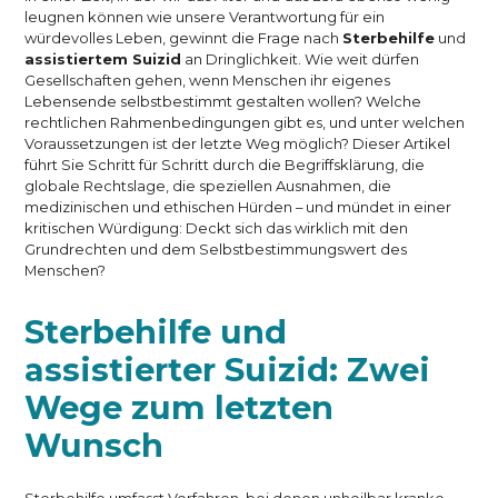
leugnen können wie unsere Verantwortung für ein
würdevolles Leben, gewinnt die Frage nach
Sterbehilfe
und
assistiertem Suizid
an Dringlichkeit. Wie weit dürfen
Gesellschaften gehen, wenn Menschen ihr eigenes
Lebensende selbstbestimmt gestalten wollen? Welche
rechtlichen Rahmenbedingungen gibt es, und unter welchen
Voraussetzungen ist der letzte Weg möglich? Dieser Artikel
führt Sie Schritt für Schritt durch die Begriffsklärung, die
globale Rechtslage, die speziellen Ausnahmen, die
medizinischen und ethischen Hürden – und mündet in einer
kritischen Würdigung: Deckt sich das wirklich mit den
Grundrechten und dem Selbstbestimmungswert des
Menschen?
Sterbehilfe und
assistierter Suizid: Zwei
Wege zum letzten
Wunsch