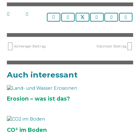
Vorheriger Beitrag
Nächster Beitrag
Auch interessant
Erosion – was ist das?
CO² im Boden