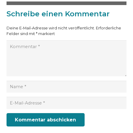
Schreibe einen Kommentar
Deine E-Mail-Adresse wird nicht veröffentlicht.
Erforderliche
Felder sind mit
*
markiert
Kommentar abschicken