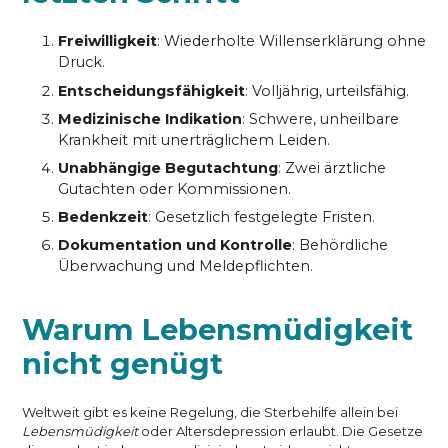
Freiwilligkeit
: Wiederholte Willenserklärung ohne
Druck.
Entscheidungsfähigkeit
: Volljährig, urteilsfähig.
Medizinische Indikation
: Schwere, unheilbare
Krankheit mit unerträglichem Leiden.
Unabhängige Begutachtung
: Zwei ärztliche
Gutachten oder Kommissionen.
Bedenkzeit
: Gesetzlich festgelegte Fristen.
Dokumentation und Kontrolle
: Behördliche
Überwachung und Meldepflichten.
Warum Lebensmüdigkeit
nicht genügt
Weltweit gibt es keine Regelung, die Sterbehilfe allein bei
Lebensmüdigkeit
oder Altersdepression erlaubt. Die Gesetze