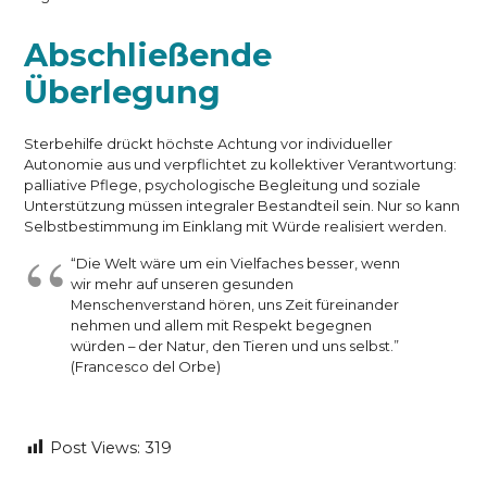
Abschließende
Überlegung
Sterbehilfe drückt höchste Achtung vor individueller
Autonomie aus und verpflichtet zu kollektiver Verantwortung:
palliative Pflege, psychologische Begleitung und soziale
Unterstützung müssen integraler Bestandteil sein. Nur so kann
Selbstbestimmung im Einklang mit Würde realisiert werden.
“Die Welt wäre um ein Vielfaches besser, wenn
wir mehr auf unseren gesunden
Menschenverstand hören, uns Zeit füreinander
nehmen und allem mit Respekt begegnen
würden – der Natur, den Tieren und uns selbst.”
(Francesco del Orbe)
Post Views:
319