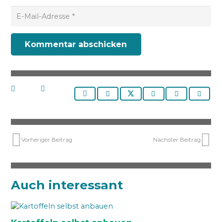
Kommentar abschicken
Vorheriger Beitrag
Nächster Beitrag
Auch interessant