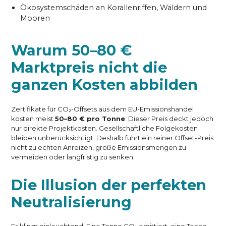
Ökosystemschäden an Korallenriffen, Wäldern und
Mooren
Warum 50–80 €
Marktpreis nicht die
ganzen Kosten abbilden
Zertifikate für CO₂-Offsets aus dem EU-Emissionshandel
kosten meist
50–80 € pro Tonne
. Dieser Preis deckt jedoch
nur direkte Projektkosten. Gesellschaftliche Folgekosten
bleiben unberücksichtigt. Deshalb führt ein reiner Offset-Preis
nicht zu echten Anreizen, große Emissionsmengen zu
vermeiden oder langfristig zu senken.
Die Illusion der perfekten
Neutralisierung