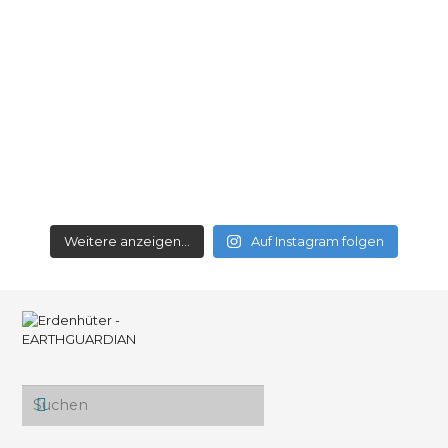
Weitere anzeigen...
Auf Instagram folgen