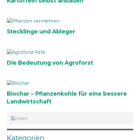
Kartoffeln selbst anbauen
Stecklinge und Ableger
Die Bedeutung von Agroforst
Biochar – Pflanzenkohle für eine bessere
Landwirtschaft
Kategorien