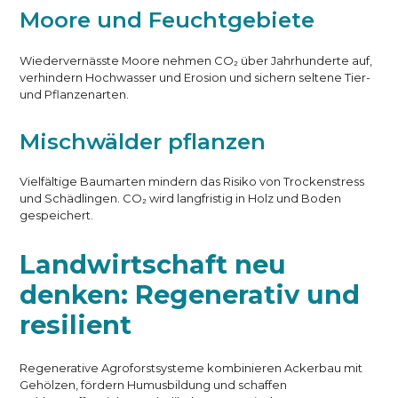
Moore und Feuchtgebiete
Wiedervernässte Moore nehmen CO₂ über Jahrhunderte auf,
verhindern Hochwasser und Erosion und sichern seltene Tier-
und Pflanzenarten.
Mischwälder pflanzen
Vielfältige Baumarten mindern das Risiko von Trockenstress
und Schädlingen. CO₂ wird langfristig in Holz und Boden
gespeichert.
Landwirtschaft neu
denken: Regenerativ und
resilient
Regenerative Agroforstsysteme kombinieren Ackerbau mit
Gehölzen, fördern Humusbildung und schaffen