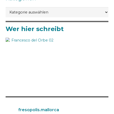
Kategorien
Wer hier schreibt
fresopolis.mallorca