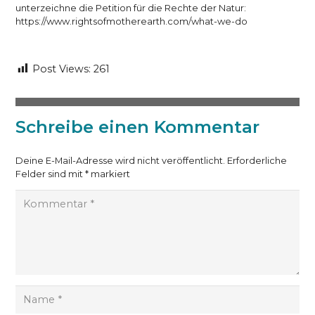
unterzeichne die Petition für die Rechte der Natur:
https://www.rightsofmotherearth.com/what-we-do
Post Views:
261
Schreibe einen Kommentar
Deine E-Mail-Adresse wird nicht veröffentlicht.
Erforderliche
Felder sind mit
*
markiert