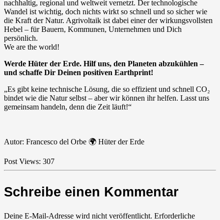
nachhaltig, regional und weltweit vernetzt. Der technologische
Wandel ist wichtig, doch nichts wirkt so schnell und so sicher wie
die Kraft der Natur. Agrivoltaik ist dabei einer der wirkungsvollsten
Hebel – für Bauern, Kommunen, Unternehmen und Dich
persönlich.
We are the world!
Werde Hüter der Erde. Hilf uns, den Planeten abzukühlen –
und schaffe Dir Deinen positiven Earthprint!
„Es gibt keine technische Lösung, die so effizient und schnell CO₂
bindet wie die Natur selbst – aber wir können ihr helfen. Lasst uns
gemeinsam handeln, denn die Zeit läuft!“
Autor: Francesco del Orbe 🌍 Hüter der Erde
Post Views:
307
Schreibe einen Kommentar
Deine E-Mail-Adresse wird nicht veröffentlicht.
Erforderliche