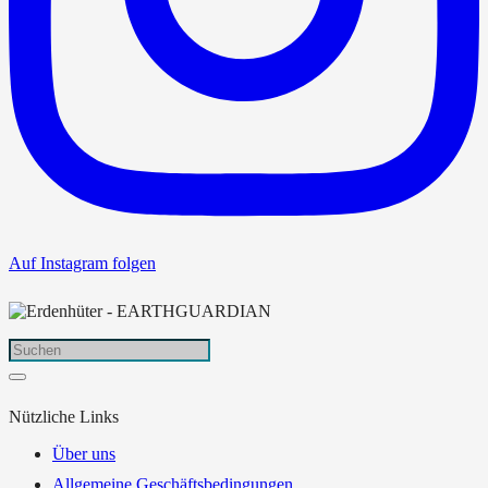
Auf Instagram folgen
Nützliche Links
Über uns
Allgemeine Geschäftsbedingungen