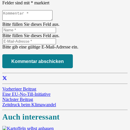
Felder sind mit
*
markiert
Bitte füllen Sie dieses Feld aus.
Bitte füllen Sie dieses Feld aus.
Bitte gib eine gültige E-Mail-Adresse ein.
Kommentar abschicken
Vorheriger Beitrag
Eine EU-No-Till-Initiative
Nächster Beitrag
Zeitdruck beim Klimawandel
Auch interessant