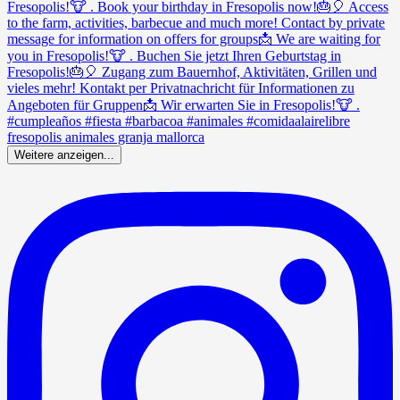
Weitere anzeigen...