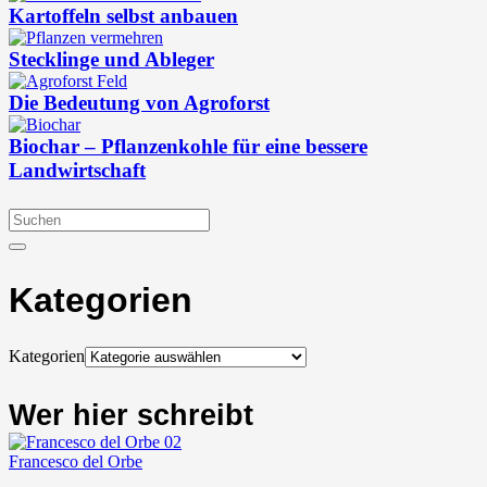
Kartoffeln selbst anbauen
Stecklinge und Ableger
Die Bedeutung von Agroforst
Biochar – Pflanzenkohle für eine bessere
Landwirtschaft
Kategorien
Kategorien
Wer hier schreibt
Francesco del Orbe