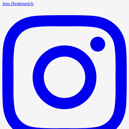
Jens Heidenreich