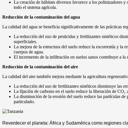
La creación de hábitats diversos favorece a los polinizadores y 
todo el sistema agrícola.
Reducción de la contaminación del agua
La calidad del agua se beneficia significativamente de las prácticas re
La reducción del uso de pesticidas y fertilizantes sintéticos d
superficiales.
La mejora de la estructura del suelo reduce la escorrentía y la 
cuerpos de agua.
El incremento de la infiltración en suelos sanos contribuye a la
Reducción de la contaminación del aire
La calidad del aire también mejora mediante la agricultura regenerativ
La reducción del uso de fertilizantes sintéticos disminuye las 
La fijación de carbono en el suelo reduce la liberación de CO₂ a
La disminución de la erosión del suelo reduce las partículas de
particulado.
Reverdecer el planeta: África y Sudamérica como regiones cl