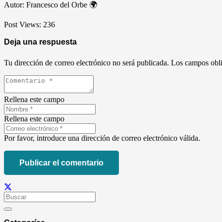
Autor: Francesco del Orbe 🌍
Post Views:
236
Deja una respuesta
Tu dirección de correo electrónico no será publicada.
Los campos obli
Rellena este campo
Rellena este campo
Por favor, introduce una dirección de correo electrónico válida.
Publicar el comentario