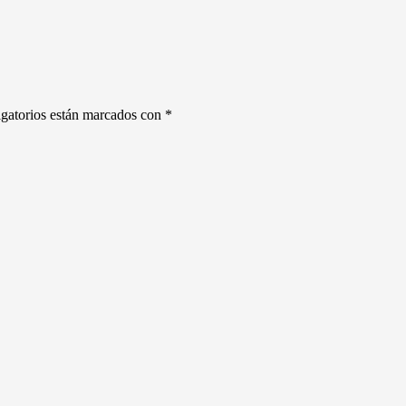
gatorios están marcados con
*