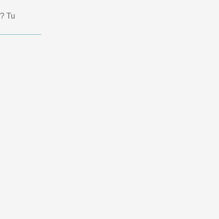
s? Tu