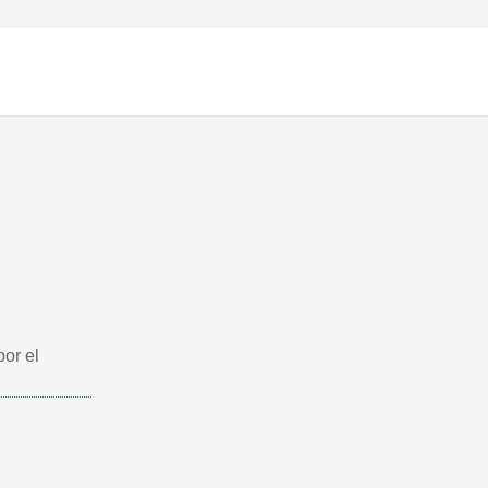
por el