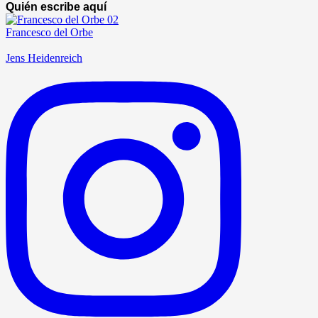
Quién escribe aquí
Francesco del Orbe
Jens Heidenreich