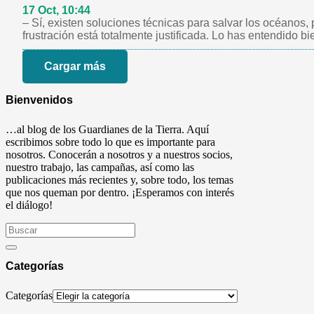
17 Oct, 10:44
– Sí, existen soluciones técnicas para salvar los océanos,
frustración está totalmente justificada. Lo has entendido 
Cargar más
Bienvenidos
…al blog de los Guardianes de la Tierra. Aquí
escribimos sobre todo lo que es importante para
nosotros. Conocerán a nosotros y a nuestros socios,
nuestro trabajo, las campañas, así como las
publicaciones más recientes y, sobre todo, los temas
que nos queman por dentro. ¡Esperamos con interés
el diálogo!
Categorías
Categorías