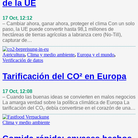
de la UE
17 Oct, 12:12
– Cambiar ahora, ganar ahora, proteger el clima Con un solo
paso, la UE puede convertir hasta 98,1 millones de
hectáreas de tierras agrícolas a labranza cero (No-Till),
capturar de…
Agricultura
,
Clima y medio ambiente
,
Europa y el mundo
,
Verificación de datos
Tarificación del CO² en Europa
17 Oct, 12:08
– Cuando las buenas ideas se convierten en malos negocios
La amarga verdad sobre la política climática de Europa La
tarificación del CO₂ debía convertirse en el corazón de una…
Clima y medio ambiente