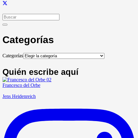
Categorías
Categorías
Quién escribe aquí
Francesco del Orbe
Jens Heidenreich