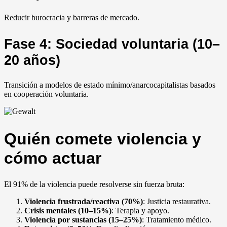
Reducir burocracia y barreras de mercado.
Fase 4: Sociedad voluntaria (10–
20 años)
Transición a modelos de estado mínimo/anarcocapitalistas basados
en cooperación voluntaria.
Quién comete violencia y
cómo actuar
El 91% de la violencia puede resolverse sin fuerza bruta:
Violencia frustrada/reactiva (70%)
: Justicia restaurativa.
Crisis mentales (10–15%)
: Terapia y apoyo.
Violencia por sustancias (15–25%)
: Tratamiento médico.