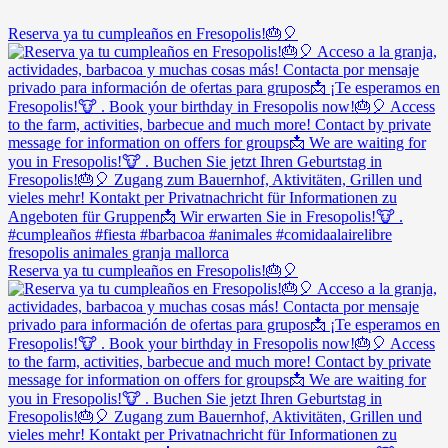
Reserva ya tu cumpleaños en Fresopolis!🎂🎈
Reserva ya tu cumpleaños en Fresopolis!🎂🎈