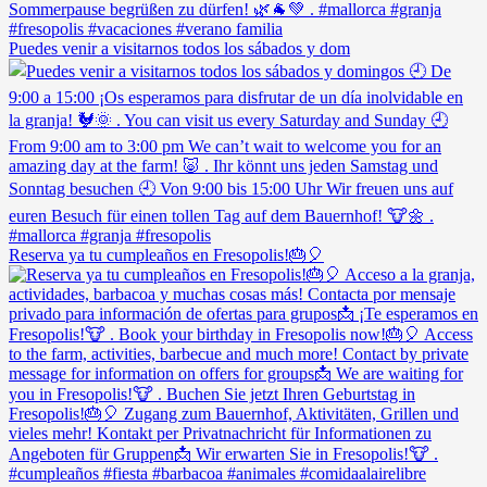
Puedes venir a visitarnos todos los sábados y dom
Reserva ya tu cumpleaños en Fresopolis!🎂🎈