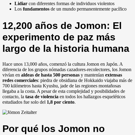
Lidiar
con diferentes formas de individuos violentos
Los
fundamentos
de un mundo permanentemente pacífico
12,200 años de Jomon: El
experimento de paz más
largo de la historia humana
Hace unos 13,000 años, comenzó la cultura Jomon en Japón. A
diferencia de los grupos nómadas cazadores-recolectores, los Jomon
vivían en
aldeas de hasta 500 personas
y mantenían
extensas
redes comerciales
: piedra de obsidiana de Hokkaido viajaba más de
700 kilómetros hasta Kyushu, jade de las regiones montañosas
llegaba a la costa. A pesar de esta complejidad y posibilidades de
contacto, la
tasa de violencia
en todos los hallazgos esqueléticos
estudiados fue solo del
1,8 por ciento
.
Por qué los Jomon no