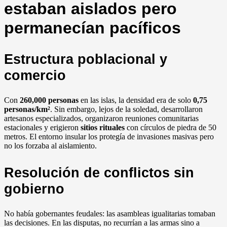
estaban aislados pero
permanecían pacíficos
Estructura poblacional y
comercio
Con
260,000 personas
en las islas, la densidad era de solo
0,75
personas/km²
. Sin embargo, lejos de la soledad, desarrollaron
artesanos especializados, organizaron reuniones comunitarias
estacionales y erigieron
sitios rituales
con círculos de piedra de 50
metros. El entorno insular los protegía de invasiones masivas pero
no los forzaba al aislamiento.
Resolución de conflictos sin
gobierno
No había gobernantes feudales: las asambleas igualitarias tomaban
las decisiones. En las disputas, no recurrían a las armas sino a