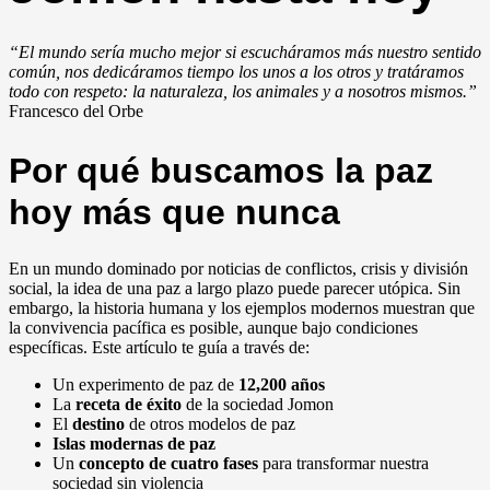
“El mundo sería mucho mejor si escucháramos más nuestro sentido
común, nos dedicáramos tiempo los unos a los otros y tratáramos
todo con respeto: la naturaleza, los animales y a nosotros mismos.”
Francesco del Orbe
Por qué buscamos la paz
hoy más que nunca
En un mundo dominado por noticias de conflictos, crisis y división
social, la idea de una paz a largo plazo puede parecer utópica. Sin
embargo, la historia humana y los ejemplos modernos muestran que
la convivencia pacífica es posible, aunque bajo condiciones
específicas. Este artículo te guía a través de:
Un experimento de paz de
12,200 años
La
receta de éxito
de la sociedad Jomon
El
destino
de otros modelos de paz
Islas modernas de paz
Un
concepto de cuatro fases
para transformar nuestra
sociedad sin violencia