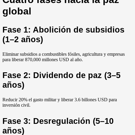
global
Fase 1: Abolición de subsidios
(1–2 años)
Eliminar subsidios a combustibles fósiles, agricultura y empresas
para liberar 870,000 millones USD al año.
Fase 2: Dividendo de paz (3–5
años)
Reducir 20% el gasto militar y liberar 3.6 billones USD para
inversión civil.
Fase 3: Desregulación (5–10
años)