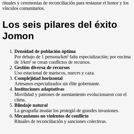
rituales y ceremonias de reconciliación para restaurar el honor y los
vínculos comunitarios.
Los seis pilares del éxito
Jomon
Densidad de población óptima
Por debajo de 1 persona/km² falta especialización; por encima
de 3/km² se crean conflictos de recursos.
Gestión diversa de recursos
Uso estacional de mariscos, nueces y caza.
Complejidad horizontal
Artesanos especializados sin élite gobernante.
Instituciones adaptativas
Movilidad y patrones de asentamiento evolucionaron con el
clima.
Blindaje natural
La geografía insular los protegió de grandes invasiones.
Mecanismos no violentos de conflicto
Rituales de reconciliación y sanciones colectivas.