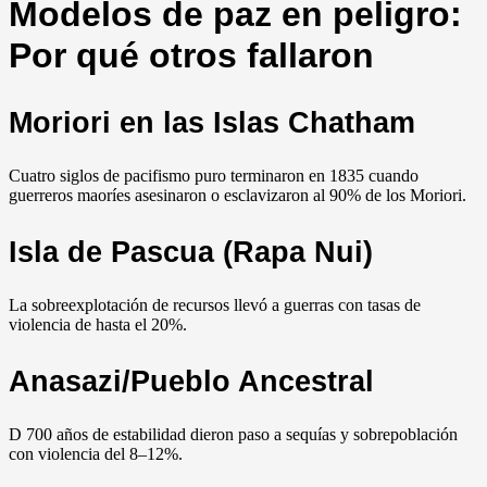
Modelos de paz en peligro:
Por qué otros fallaron
Moriori en las Islas Chatham
Cuatro siglos de pacifismo puro terminaron en 1835 cuando
guerreros maoríes asesinaron o esclavizaron al 90% de los Moriori.
Isla de Pascua (Rapa Nui)
La sobreexplotación de recursos llevó a guerras con tasas de
violencia de hasta el 20%.
Anasazi/Pueblo Ancestral
D 700 años de estabilidad dieron paso a sequías y sobrepoblación
con violencia del 8–12%.