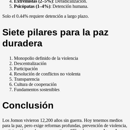
Extremistas (2–5%)
: Deradicalización.
Psicópatas (1–4%)
: Detención humana.
Solo el 0.44% requiere detención a largo plazo.
Siete pilares para la paz
duradera
Monopolio definido de la violencia
Descentralización
Participación
Resolución de conflictos no violenta
Transparencia
Cultura de cooperación
Fundamentos sostenibles
Conclusión
Los Jomon vivieron 12,200 años sin guerra. Hoy tenemos medios
para la paz, pero exige reformas profundas, prevención de violencia,