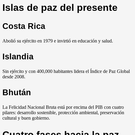
Islas de paz del presente
Costa Rica
Abolió su ejército en 1979 e invirtió en educación y salud.
Islandia
Sin ejército y con 400,000 habitantes lidera el Índice de Paz Global
desde 2008.
Bhután
La Felicidad Nacional Bruta está por encima del PIB con cuatro
pilares: desarrollo sostenible, protección ambiental, preservación
cultural y buen gobierno.
Cuatro fases hacia la paz