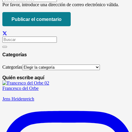
Por favor, introduce una dirección de correo electrónico válida.
Publicar el comentario
Categorías
Categorías
Quién escribe aquí
Francesco del Orbe
Jens Heidenreich