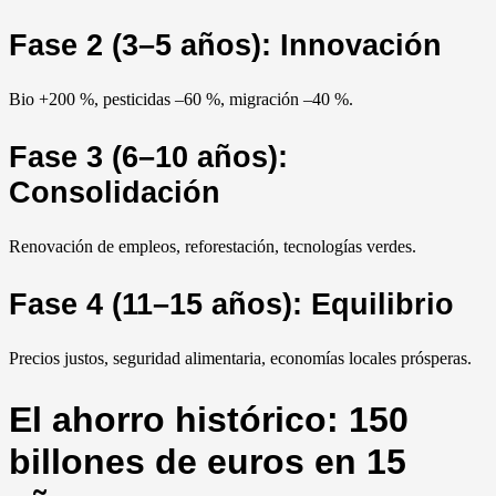
Fase 2 (3–5 años): Innovación
Bio +200 %, pesticidas –60 %, migración –40 %.
Fase 3 (6–10 años):
Consolidación
Renovación de empleos, reforestación, tecnologías verdes.
Fase 4 (11–15 años): Equilibrio
Precios justos, seguridad alimentaria, economías locales prósperas.
El ahorro histórico: 150
billones de euros en 15