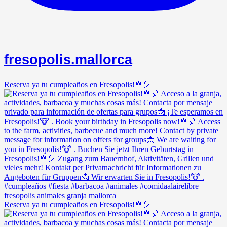
fresopolis.mallorca
Reserva ya tu cumpleaños en Fresopolis!🎂🎈
Reserva ya tu cumpleaños en Fresopolis!🎂🎈