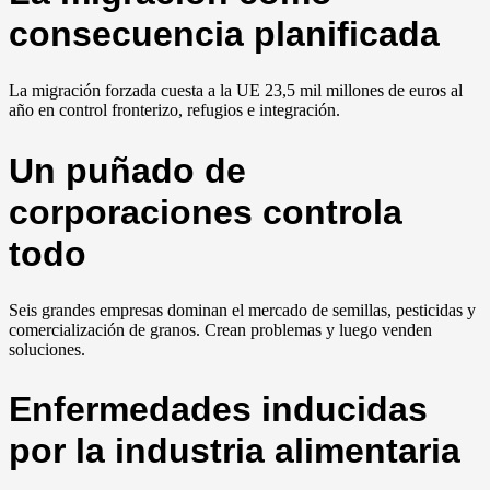
consecuencia planificada
La migración forzada cuesta a la UE 23,5 mil millones de euros al
año en control fronterizo, refugios e integración.
Un puñado de
corporaciones controla
todo
Seis grandes empresas dominan el mercado de semillas, pesticidas y
comercialización de granos. Crean problemas y luego venden
soluciones.
Enfermedades inducidas
por la industria alimentaria