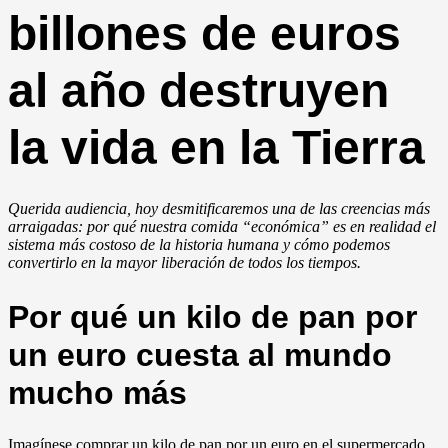
billones de euros
al año destruyen
la vida en la Tierra
Querida audiencia, hoy desmitificaremos una de las creencias más
arraigadas: por qué nuestra comida “económica” es en realidad el
sistema más costoso de la historia humana y cómo podemos
convertirlo en la mayor liberación de todos los tiempos.
Por qué un kilo de pan por
un euro cuesta al mundo
mucho más
Imagínese comprar un kilo de pan por un euro en el supermercado.