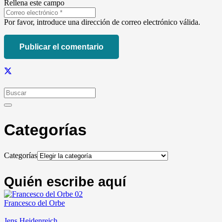
Rellena este campo
Por favor, introduce una dirección de correo electrónico válida.
Publicar el comentario
Categorías
Categorías
Quién escribe aquí
Francesco del Orbe
Jens Heidenreich