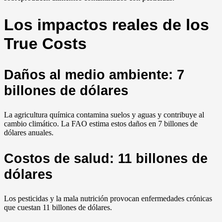
Los impactos reales de los
True Costs
Daños al medio ambiente: 7
billones de dólares
La agricultura química contamina suelos y aguas y contribuye al
cambio climático. La FAO estima estos daños en 7 billones de
dólares anuales.
Costos de salud: 11 billones de
dólares
Los pesticidas y la mala nutrición provocan enfermedades crónicas
que cuestan 11 billones de dólares.