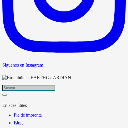
Síguenos en Instagram
Enlaces útiles
Pie de imprenta
Blog