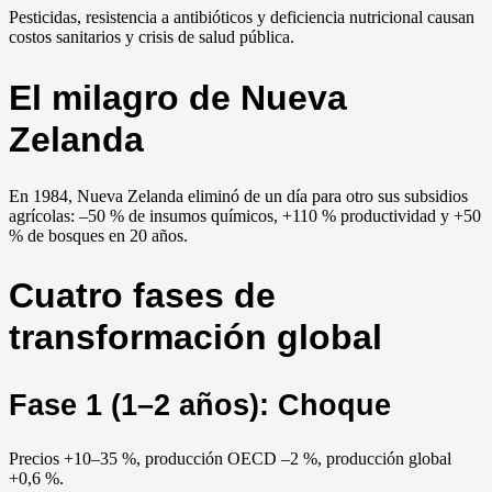
Pesticidas, resistencia a antibióticos y deficiencia nutricional causan
costos sanitarios y crisis de salud pública.
El milagro de Nueva
Zelanda
En 1984, Nueva Zelanda eliminó de un día para otro sus subsidios
agrícolas: –50 % de insumos químicos, +110 % productividad y +50
% de bosques en 20 años.
Cuatro fases de
transformación global
Fase 1 (1–2 años): Choque
Precios +10–35 %, producción OECD –2 %, producción global
+0,6 %.