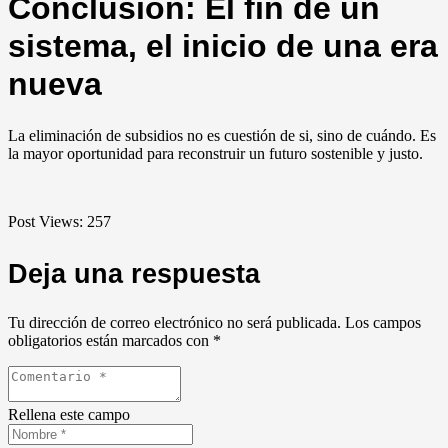
Conclusión: El fin de un
sistema, el inicio de una era
nueva
La eliminación de subsidios no es cuestión de si, sino de cuándo. Es
la mayor oportunidad para reconstruir un futuro sostenible y justo.
Post Views:
257
Deja una respuesta
Tu dirección de correo electrónico no será publicada.
Los campos
obligatorios están marcados con
*
Rellena este campo