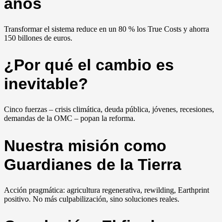
años
Transformar el sistema reduce en un 80 % los True Costs y ahorra
150 billones de euros.
¿Por qué el cambio es
inevitable?
Cinco fuerzas – crisis climática, deuda pública, jóvenes, recesiones,
demandas de la OMC – popan la reforma.
Nuestra misión como
Guardianes de la Tierra
Acción pragmática: agricultura regenerativa, rewilding, Earthprint
positivo. No más culpabilización, sino soluciones reales.