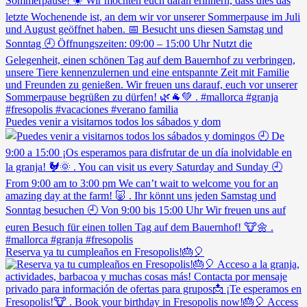
Puedes venir a visitarnos todos los sábados y dom
Reserva ya tu cumpleaños en Fresopolis!🎂🎈