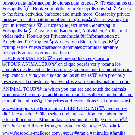
TOUR ANIMALERO🐮 en el que podrás ver y tocar a