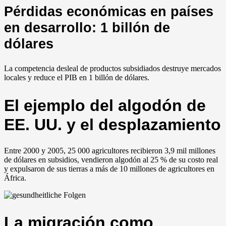
Pérdidas económicas en países
en desarrollo: 1 billón de
dólares
La competencia desleal de productos subsidiados destruye mercados
locales y reduce el PIB en 1 billón de dólares.
El ejemplo del algodón de
EE. UU. y el desplazamiento
Entre 2000 y 2005, 25 000 agricultores recibieron 3,9 mil millones
de dólares en subsidios, vendieron algodón al 25 % de su costo real
y expulsaron de sus tierras a más de 10 millones de agricultores en
África.
La migración como