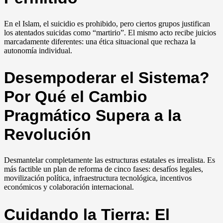
En el Islam, el suicidio es prohibido, pero ciertos grupos justifican
los atentados suicidas como “martirio”. El mismo acto recibe juicios
marcadamente diferentes: una ética situacional que rechaza la
autonomía individual.
Desempoderar el Sistema?
Por Qué el Cambio
Pragmático Supera a la
Revolución
Desmantelar completamente las estructuras estatales es irrealista. Es
más factible un plan de reforma de cinco fases: desafíos legales,
movilización política, infraestructura tecnológica, incentivos
económicos y colaboración internacional.
Cuidando la Tierra: El