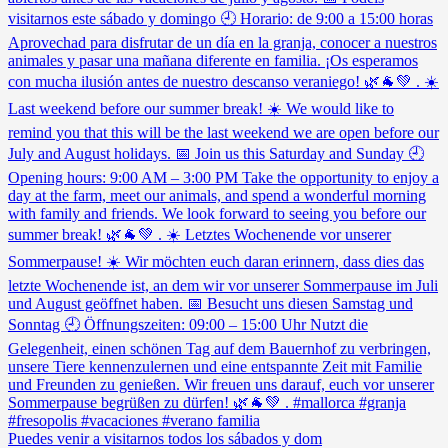
Puedes venir a visitarnos todos los sábados y dom