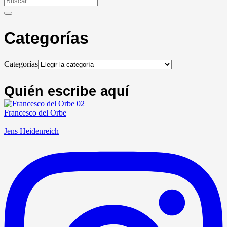
Categorías
Categorías
Quién escribe aquí
Francesco del Orbe
Jens Heidenreich