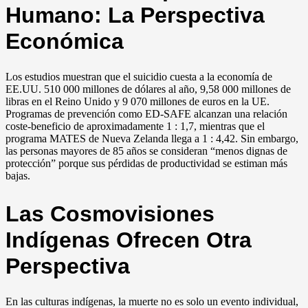
Humano: La Perspectiva
Económica
Los estudios muestran que el suicidio cuesta a la economía de
EE.UU. 510 000 millones de dólares al año, 9,58 000 millones de
libras en el Reino Unido y 9 070 millones de euros en la UE.
Programas de prevención como ED-SAFE alcanzan una relación
coste-beneficio de aproximadamente 1 : 1,7, mientras que el
programa MATES de Nueva Zelanda llega a 1 : 4,42. Sin embargo,
las personas mayores de 85 años se consideran “menos dignas de
protección” porque sus pérdidas de productividad se estiman más
bajas.
Las Cosmovisiones
Indígenas Ofrecen Otra
Perspectiva
En las culturas indígenas, la muerte no es solo un evento individual,