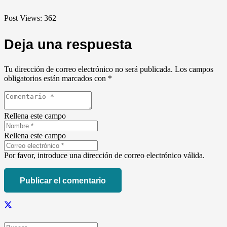
Post Views:
362
Deja una respuesta
Tu dirección de correo electrónico no será publicada.
Los campos
obligatorios están marcados con
*
Rellena este campo
Rellena este campo
Por favor, introduce una dirección de correo electrónico válida.
Publicar el comentario