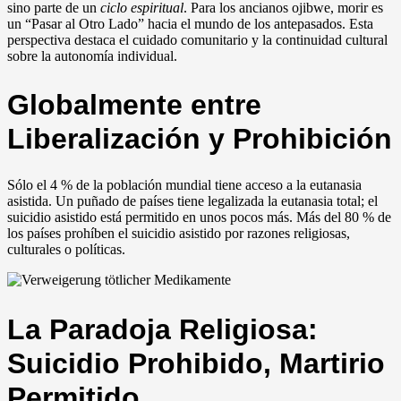
sino parte de un
ciclo espiritual
. Para los ancianos ojibwe, morir es
un “Pasar al Otro Lado” hacia el mundo de los antepasados. Esta
perspectiva destaca el cuidado comunitario y la continuidad cultural
sobre la autonomía individual.
Globalmente entre
Liberalización y Prohibición
Sólo el 4 % de la población mundial tiene acceso a la eutanasia
asistida. Un puñado de países tiene legalizada la eutanasia total; el
suicidio asistido está permitido en unos pocos más. Más del 80 % de
los países prohíben el suicidio asistido por razones religiosas,
culturales o políticas.
La Paradoja Religiosa:
Suicidio Prohibido, Martirio
Permitido