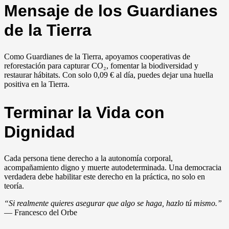
Mensaje de los Guardianes
de la Tierra
Como Guardianes de la Tierra, apoyamos cooperativas de
reforestación para capturar CO₂, fomentar la biodiversidad y
restaurar hábitats. Con solo 0,09 € al día, puedes dejar una huella
positiva en la Tierra.
Terminar la Vida con
Dignidad
Cada persona tiene derecho a la autonomía corporal,
acompañamiento digno y muerte autodeterminada. Una democracia
verdadera debe habilitar este derecho en la práctica, no solo en
teoría.
“Si realmente quieres asegurar que algo se haga, hazlo tú mismo.”
— Francesco del Orbe