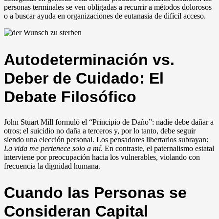
personas terminales se ven obligadas a recurrir a métodos dolorosos
o a buscar ayuda en organizaciones de eutanasia de difícil acceso.
Autodeterminación vs.
Deber de Cuidado: El
Debate Filosófico
John Stuart Mill formuló el “Principio de Daño”: nadie debe dañar a
otros; el suicidio no daña a terceros y, por lo tanto, debe seguir
siendo una elección personal. Los pensadores libertarios subrayan:
La vida me pertenece solo a mí
. En contraste, el paternalismo estatal
interviene por preocupación hacia los vulnerables, violando con
frecuencia la dignidad humana.
Cuando las Personas se
Consideran Capital