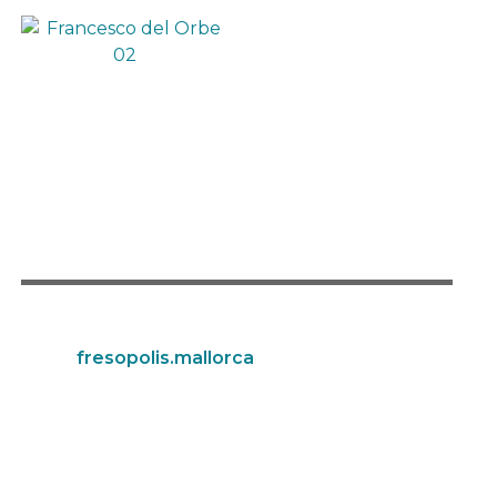
fresopolis.mallorca