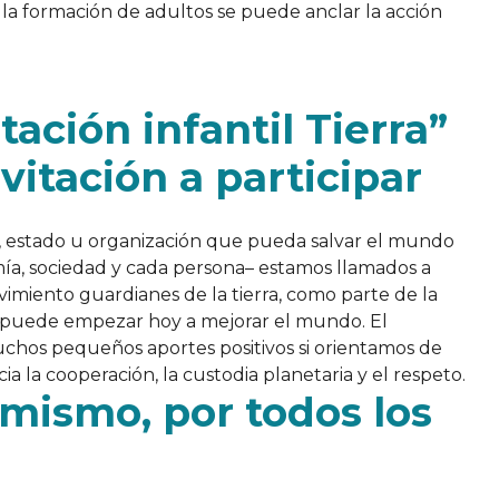
la formación de adultos se puede anclar la acción
ación infantil Tierra”
vitación a participar
ón, estado u organización que pueda salvar el mundo
nomía, sociedad y cada persona– estamos llamados a
ovimiento guardianes de la tierra, como parte de la
ra puede empezar hoy a mejorar el mundo. El
uchos pequeños aportes positivos si orientamos de
 la cooperación, la custodia planetaria y el respeto.
 mismo, por todos los