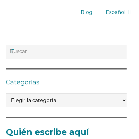
Blog
Español
Categorías
Categorías
Quién escribe aquí