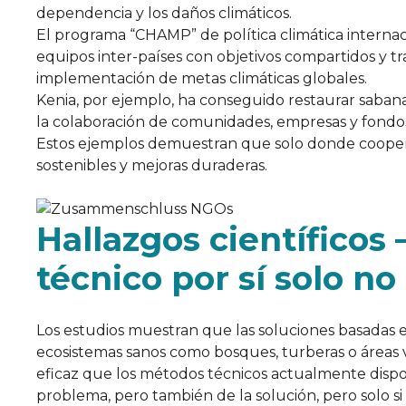
dependencia y los daños climáticos.
El programa “CHAMP” de política climática internaci
equipos inter-países con objetivos compartidos y t
implementación de metas climáticas globales.
Kenia, por ejemplo, ha conseguido restaurar saban
la colaboración de comunidades, empresas y fondos
Estos ejemplos demuestran que solo donde coopera
sostenibles y mejoras duraderas.
Hallazgos científicos 
técnico por sí solo no
Los estudios muestran que las soluciones basadas e
ecosistemas sanos como bosques, turberas o áreas
eficaz que los métodos técnicos actualmente dispon
problema, pero también de la solución, pero solo 