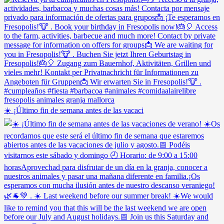
☀️ ¡Último fin de semana antes de las vacaci