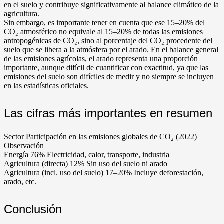
en el suelo y contribuye significativamente al balance climático de la
agricultura.
Sin embargo, es importante tener en cuenta que ese 15–20% del
CO₂ atmosférico no equivale al 15–20% de todas las emisiones
antropogénicas de CO₂, sino al porcentaje del CO₂ procedente del
suelo que se libera a la atmósfera por el arado. En el balance general
de las emisiones agrícolas, el arado representa una proporción
importante, aunque difícil de cuantificar con exactitud, ya que las
emisiones del suelo son difíciles de medir y no siempre se incluyen
en las estadísticas oficiales.
Las cifras más importantes en resumen
Sector Participación en las emisiones globales de CO₂ (2022)
Observación
Energía 76% Electricidad, calor, transporte, industria
Agricultura (directa) 12% Sin uso del suelo ni arado
Agricultura (incl. uso del suelo) 17–20% Incluye deforestación,
arado, etc.
Conclusión