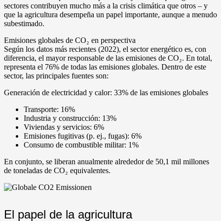
sectores contribuyen mucho más a la crisis climática que otros – y
que la agricultura desempeña un papel importante, aunque a menudo
subestimado.
Emisiones globales de CO₂ en perspectiva
Según los datos más recientes (2022), el sector energético es, con
diferencia, el mayor responsable de las emisiones de CO₂. En total,
representa el 76% de todas las emisiones globales. Dentro de este
sector, las principales fuentes son:
Generación de electricidad y calor: 33% de las emisiones globales
Transporte: 16%
Industria y construcción: 13%
Viviendas y servicios: 6%
Emisiones fugitivas (p. ej., fugas): 6%
Consumo de combustible militar: 1%
En conjunto, se liberan anualmente alrededor de 50,1 mil millones
de toneladas de CO₂ equivalentes.
El papel de la agricultura