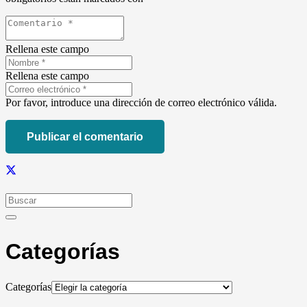
Rellena este campo
Rellena este campo
Por favor, introduce una dirección de correo electrónico válida.
Publicar el comentario
Categorías
Categorías