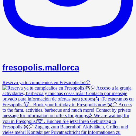
fresopolis.mallorca
Reserva ya tu cumpleaños en Fresopolis!🎂🎈