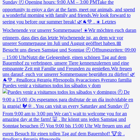
Puedes venir a visitarnos todos los sábados y dom