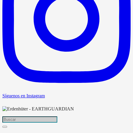
Síguenos en Instagram