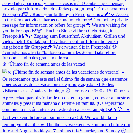
☀️ ¡Último fin de semana antes de las vacaci