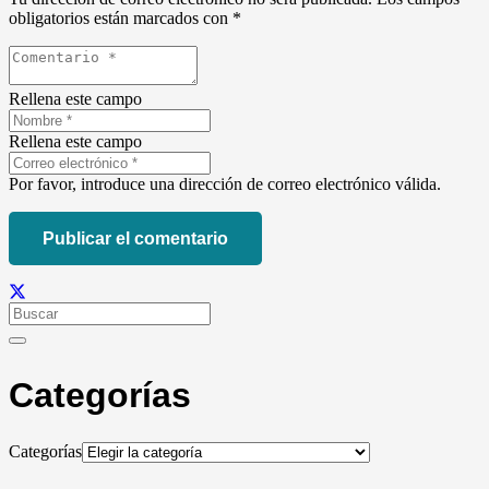
obligatorios están marcados con
*
Rellena este campo
Rellena este campo
Por favor, introduce una dirección de correo electrónico válida.
Publicar el comentario
Categorías
Categorías