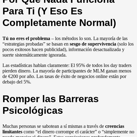
Para Ti (Y Eso Es
Completamente Normal)
Tú no eres el problema
– los métodos lo son. La mayoría de las
“estrategias probadas” se basan en
sesgo de supervivencia
(solo los
pocos exitosos hacen publicidad), información desactualizada y
suerte sistemáticamente ignorada.
Las estadísticas hablan claramente: El 95% de todos los day traders
pierden dinero. La mayoría de participantes de MLM ganan menos
de €200 por año. Las tasas de éxito de negocios online están por
debajo del 5%.
Romper las Barreras
Psicológicas
Muchas personas se sabotean a sí mismas a través de
creencias
limitantes
como “el dinero corrompe el carácter” o “simplemente no