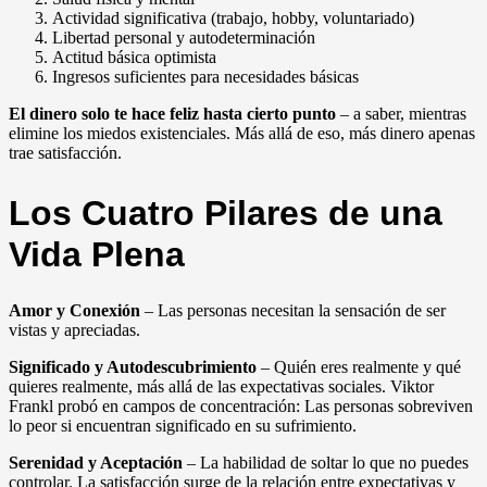
Actividad significativa (trabajo, hobby, voluntariado)
Libertad personal y autodeterminación
Actitud básica optimista
Ingresos suficientes para necesidades básicas
El dinero solo te hace feliz hasta cierto punto
– a saber, mientras
elimine los miedos existenciales. Más allá de eso, más dinero apenas
trae satisfacción.
Los Cuatro Pilares de una
Vida Plena
Amor y Conexión
– Las personas necesitan la sensación de ser
vistas y apreciadas.
Significado y Autodescubrimiento
– Quién eres realmente y qué
quieres realmente, más allá de las expectativas sociales. Viktor
Frankl probó en campos de concentración: Las personas sobreviven
lo peor si encuentran significado en su sufrimiento.
Serenidad y Aceptación
– La habilidad de soltar lo que no puedes
controlar. La satisfacción surge de la relación entre expectativas y