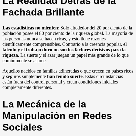
La Realidad Detrás de la
Fachada Brillante
Las estadísticas no mienten
: Solo alrededor del 20 por ciento de la
población posee el 80 por ciento de la riqueza global. La mayoría de
las personas nunca se hacen ricas, y esto tiene razones
científicamente comprensibles. Contrario a la creencia popular,
el
talento y el trabajo duro no son los factores decisivos para la
riqueza
. La suerte y el azar juegan un papel más grande de lo que
comúnmente se asume.
Aquellos nacidos en familias adineradas o que crecen en países ricos
y seguros simplemente
han tenido suerte
. Estas circunstancias
están fuera del control personal y crean condiciones iniciales
completamente diferentes.
La Mecánica de la
Manipulación en Redes
Sociales