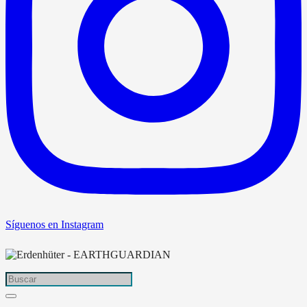
Síguenos en Instagram