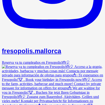
fresopolis.mallorca
Reserva ya tu cumpleaños en Fresopolis!🎂🎈