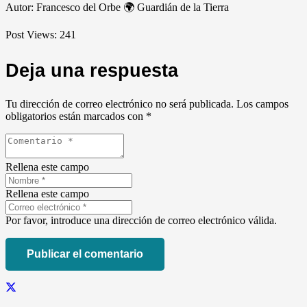
Autor: Francesco del Orbe 🌍 Guardián de la Tierra
Post Views:
241
Deja una respuesta
Tu dirección de correo electrónico no será publicada.
Los campos
obligatorios están marcados con
*
Rellena este campo
Rellena este campo
Por favor, introduce una dirección de correo electrónico válida.
Publicar el comentario