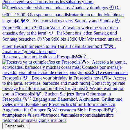
Puedes venir a visitarnos todos los sábados y dom
Reserva ya tu cumpleaños en Fresopolis!🎂🎈
Cargar más...