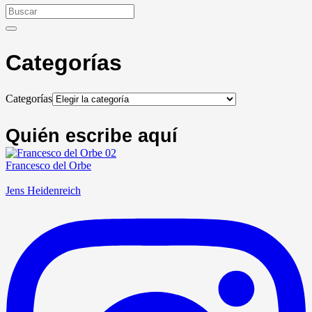
Categorías
Categorías
Quién escribe aquí
Francesco del Orbe
Jens Heidenreich