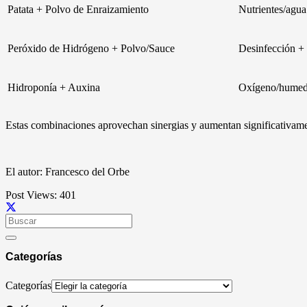
Patata + Polvo de Enraizamiento
Nutrientes/agua
Peróxido de Hidrógeno + Polvo/Sauce
Desinfección + 
Hidroponía + Auxina
Oxígeno/humeda
Estas combinaciones aprovechan sinergias y aumentan significativament
El autor: Francesco del Orbe
Post Views:
401
Categorías
Categorías