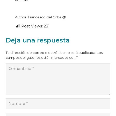
Author: Francesco del Orbe 🌍
Post Views:
231
Deja una respuesta
Tu dirección de correo electrónico no será publicada.
Los
campos obligatorios están marcados con
*