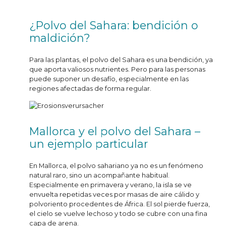
¿Polvo del Sahara: bendición o
maldición?
Para las plantas, el polvo del Sahara es una bendición, ya
que aporta valiosos nutrientes. Pero para las personas
puede suponer un desafío, especialmente en las
regiones afectadas de forma regular.
Mallorca y el polvo del Sahara –
un ejemplo particular
En Mallorca, el polvo sahariano ya no es un fenómeno
natural raro, sino un acompañante habitual.
Especialmente en primavera y verano, la isla se ve
envuelta repetidas veces por masas de aire cálido y
polvoriento procedentes de África. El sol pierde fuerza,
el cielo se vuelve lechoso y todo se cubre con una fina
capa de arena.