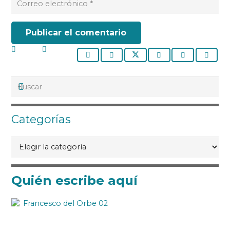
Publicar el comentario
Categorías
Categorías
Quién escribe aquí