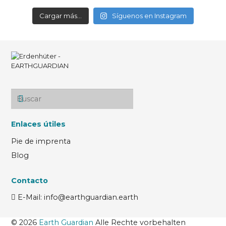
Cargar más...
Síguenos en Instagram
Enlaces útiles
Pie de imprenta
Blog
Contacto
E-Mail: info@earthguardian.earth
© 2026
Earth Guardian
Alle Rechte vorbehalten