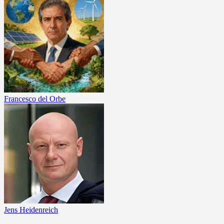
Francesco del Orbe
Jens Heidenreich