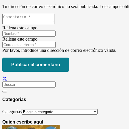
Tu dirección de correo electrónico no será publicada.
Los campos obli
Rellena este campo
Rellena este campo
Por favor, introduce una dirección de correo electrónico válida.
Publicar el comentario
Categorías
Categorías
Quién escribe aquí