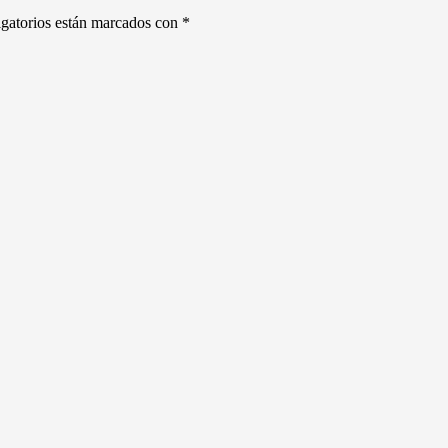
gatorios están marcados con
*