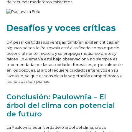
de recursos madereros existentes.
Desafíos y voces críticas
DA pesar de todas sus ventajas, también existen críticas: en
algunos países, la Paulownia está clasificada como especie
potencialmente invasora y se propaga mediante brotes y
raíces. En Alemania está bajo observación y no siempre es
recomendada por las autoridades forestales, especialmente
en los bosques. El árbol requiere cuidados intensivos en su
juventud, ya que es sensible a la vegetación competidora y a
las heladas tempranas.
Conclusión: Paulownia – El
árbol del clima con potencial
de futuro
La Paulownia es un verdadero árbol del clima: crece