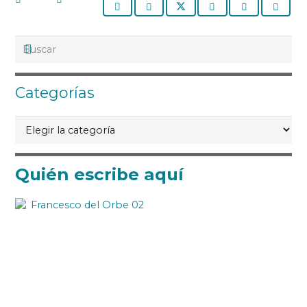
Categorías
Categorías
Quién escribe aquí