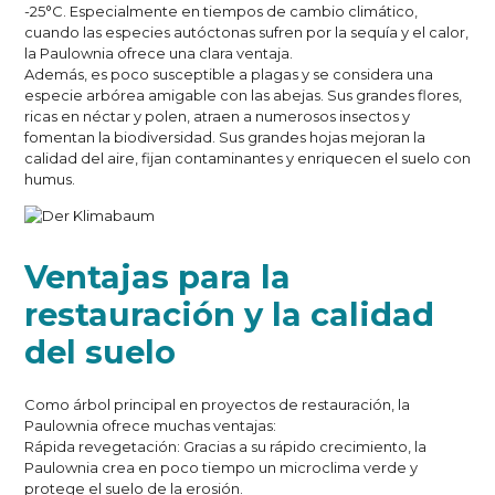
-25°C. Especialmente en tiempos de cambio climático,
cuando las especies autóctonas sufren por la sequía y el calor,
la Paulownia ofrece una clara ventaja.
Además, es poco susceptible a plagas y se considera una
especie arbórea amigable con las abejas. Sus grandes flores,
ricas en néctar y polen, atraen a numerosos insectos y
fomentan la biodiversidad. Sus grandes hojas mejoran la
calidad del aire, fijan contaminantes y enriquecen el suelo con
humus.
Ventajas para la
restauración y la calidad
del suelo
Como árbol principal en proyectos de restauración, la
Paulownia ofrece muchas ventajas:
Rápida revegetación: Gracias a su rápido crecimiento, la
Paulownia crea en poco tiempo un microclima verde y
protege el suelo de la erosión.